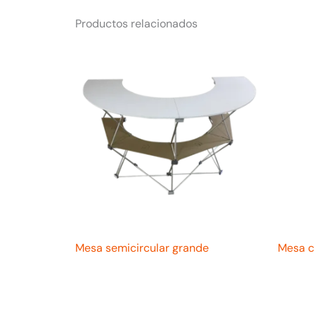
Productos relacionados
Mesa semicircular grande
Mesa ci