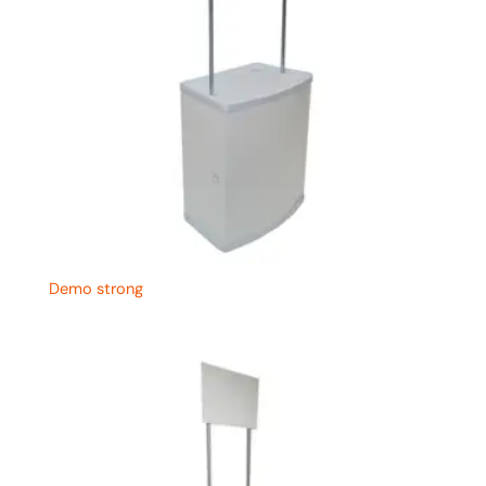
Demo strong