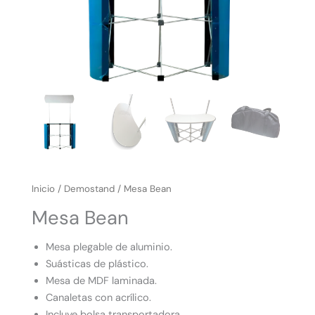
Inicio
/
Demostand
/ Mesa Bean
Mesa Bean
Mesa plegable de aluminio.
Suásticas de plástico.
Mesa de MDF laminada.
Canaletas con acrílico.
Incluye bolsa transportadora.