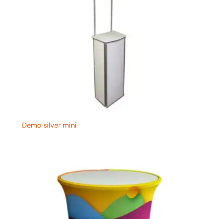
Demo silver mini