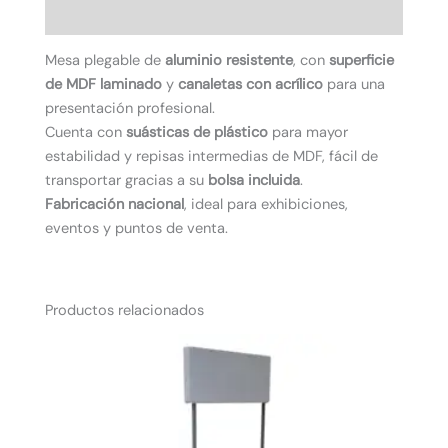
Valoraciones (0)
Mesa plegable de
aluminio resistente
, con
superficie
de MDF laminado
y
canaletas con acrílico
para una
presentación profesional.
Cuenta con
suásticas de plástico
para mayor
estabilidad y repisas intermedias de MDF, fácil de
transportar gracias a su
bolsa incluida
.
Fabricación nacional
, ideal para exhibiciones,
eventos y puntos de venta.
Productos relacionados