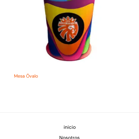
Mesa Óvalo
inicio
Nosotros