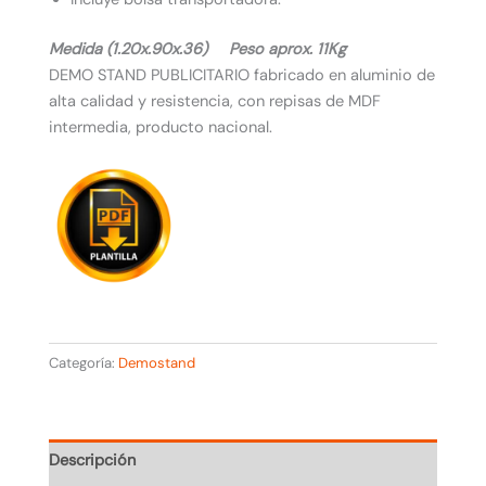
Medida (1.20x.90x.36) Peso aprox. 11Kg
DEMO STAND PUBLICITARIO fabricado en aluminio de
alta calidad y resistencia, con repisas de MDF
intermedia, producto nacional.
Categoría:
Demostand
Descripción