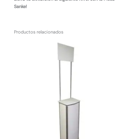
Sanke!
Productos relacionados