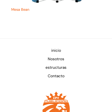
Mesa Bean
inicio
Nosotros
estructuras
Contacto