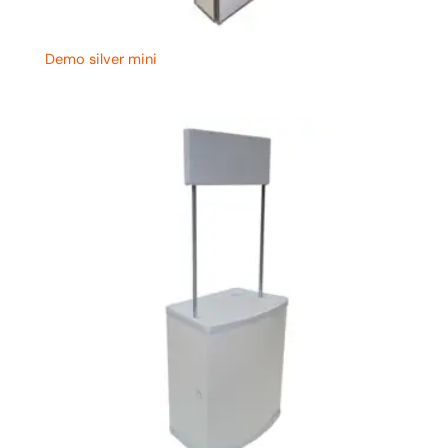
Demo silver mini