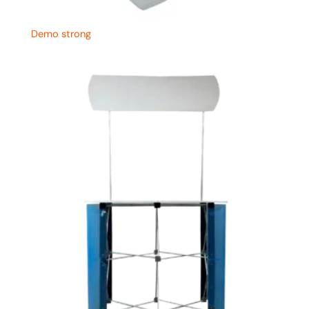
Demo strong