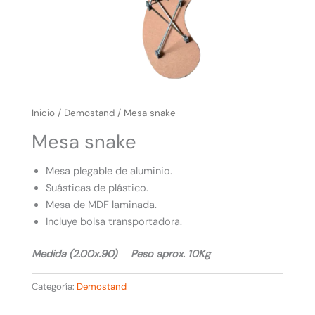
Inicio
/
Demostand
/ Mesa snake
Mesa snake
Mesa plegable de aluminio.
Suásticas de plástico.
Mesa de MDF laminada.
Incluye bolsa transportadora.
Medida (2.00x.90) Peso aprox. 10Kg
Categoría:
Demostand