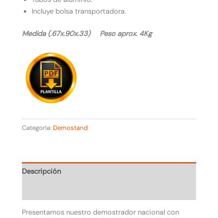
Incluye bolsa transportadora.
Medida (.67x.90x.33) Peso aprox. 4Kg
Categoría:
Demostand
Descripción
Valoraciones (0)
Presentamos nuestro demostrador nacional con