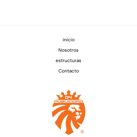
inicio
Nosotros
estructuras
Contacto