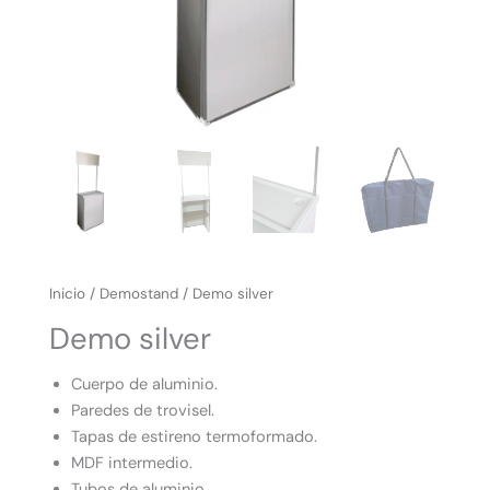
Inicio
/
Demostand
/ Demo silver
Demo silver
Cuerpo de aluminio.
Paredes de trovisel.
Tapas de estireno termoformado.
MDF intermedio.
Tubos de aluminio.