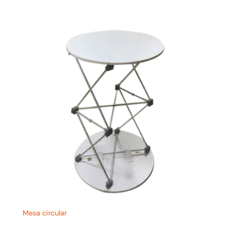
Mesa circular