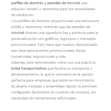
perfiles de aluminio y paredes de trovicel
, una
solución versátil y resistente para tus necesidades
de exhibición.
Los perfiles de aluminio proporcionan una estructura
sólida y resistente, mientras que las paredes de
trovicel
ofrecen una superficie lisa y perfecta para la
personalización con gráficos, logotipos y mensajes
promocionales. Esto hace que nuestro demostrador
sea ideal para eventos promocionales, ferias
comerciales, exposiciones y más.
Además, este demostrador viene con una práctica
bolsa transportadora
que facilita su transporte y
almacenamiento, lo que lo convierte en la opción
perfecta para empresas que están en movimiento.
Su diseño modular y ensamblaje rápido te permiten
configurarlo fácilmente en cuestión de minutos, sin
necesidad de herramientas adicionales.