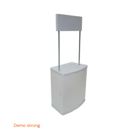
Demo strong