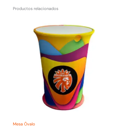
Productos relacionados
Mesa Óvalo