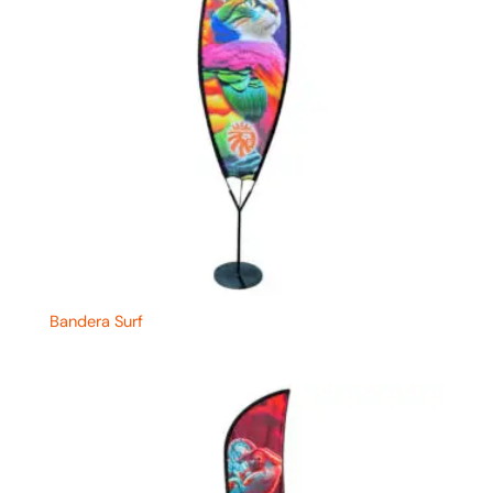
Bandera Surf