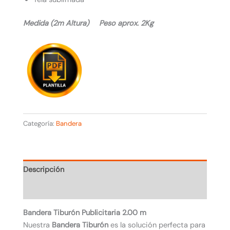
Medida (2m Altura) Peso aprox. 2Kg
Categoría:
Bandera
Descripción
Valoraciones (0)
Bandera Tiburón Publicitaria 2.00 m
Nuestra
Bandera Tiburón
es la solución perfecta para