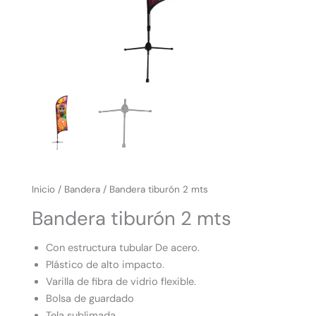
Inicio
/
Bandera
/ Bandera tiburón 2 mts
Bandera tiburón 2 mts
Con estructura tubular De acero.
Plástico de alto impacto.
Varilla de fibra de vidrio flexible.
Bolsa de guardado
Tela sublimada