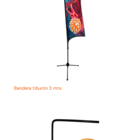
Bandera tiburón 3 mts