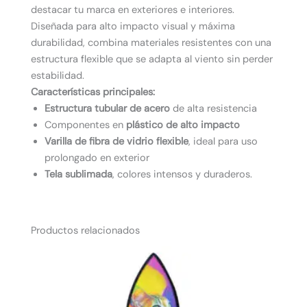
destacar tu marca en exteriores e interiores.
Diseñada para alto impacto visual y máxima
durabilidad, combina materiales resistentes con una
estructura flexible que se adapta al viento sin perder
estabilidad.
Características principales:
Estructura tubular de acero
de alta resistencia
Componentes en
plástico de alto impacto
Varilla de fibra de vidrio flexible
, ideal para uso
prolongado en exterior
Tela sublimada
, colores intensos y duraderos.
Productos relacionados