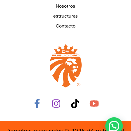
Nosotros
estructuras
Contacto
Derechos reservados © 2026 d4 publicidad