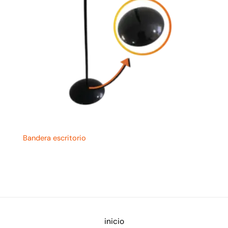
Bandera escritorio
inicio