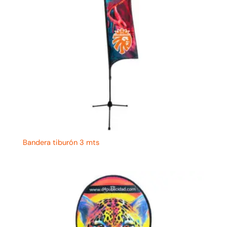
Bandera tiburón 3 mts