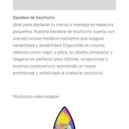
Valoraciones (0)
Bandera de Escritorio
Ideal para destacar tu marca o mensaje en espacios
pequeños. Nuestra bandera de escritorio cuenta con
una estructura metálica resistente que asegura
estabilidad y durabilidad. Disponible en colores
clásicos como negro y plata, su diseño compacto y
elegante es perfecto para oficinas, recepciones o
eventos corporativos, aportando un toque
profesional y sofisticado a cualquier escritorio.
Productos relacionados