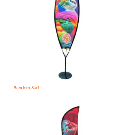
Bandera Surf