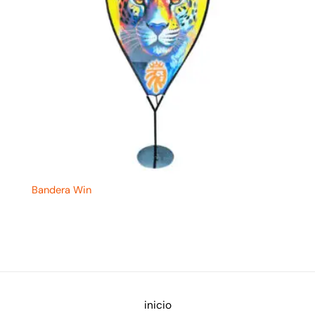
Bandera Win
inicio