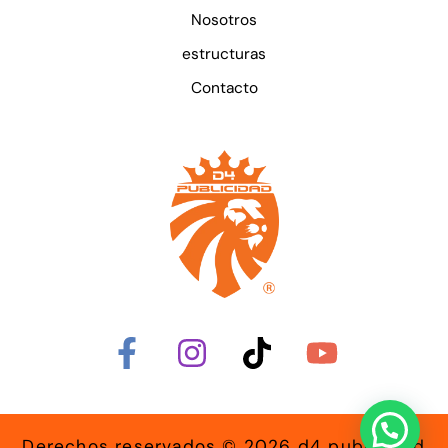
Nosotros
estructuras
Contacto
Derechos reservados © 2026 d4 publicidad