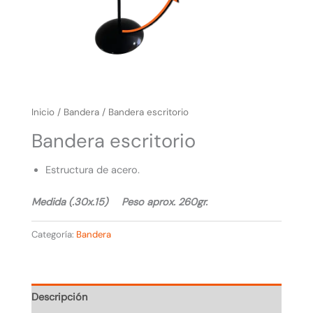
Inicio
/
Bandera
/ Bandera escritorio
Bandera escritorio
Estructura de acero.
Medida (.30x.15) Peso aprox. 260gr.
Categoría:
Bandera
Descripción