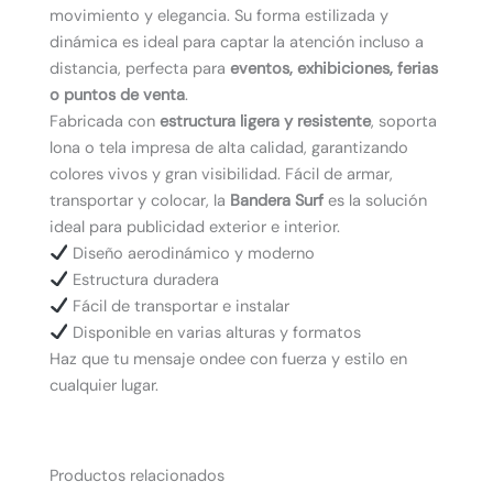
movimiento y elegancia. Su forma estilizada y
dinámica es ideal para captar la atención incluso a
distancia, perfecta para
eventos, exhibiciones, ferias
o puntos de venta
.
Fabricada con
estructura ligera y resistente
, soporta
lona o tela impresa de alta calidad, garantizando
colores vivos y gran visibilidad. Fácil de armar,
transportar y colocar, la
Bandera Surf
es la solución
ideal para publicidad exterior e interior.
Diseño aerodinámico y moderno
Estructura duradera
Fácil de transportar e instalar
Disponible en varias alturas y formatos
Haz que tu mensaje ondee con fuerza y estilo en
cualquier lugar.
Productos relacionados