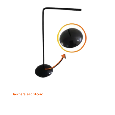
Bandera escritorio