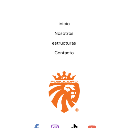
inicio
Nosotros
estructuras
Contacto