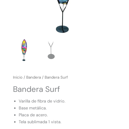
Inicio
/
Bandera
/ Bandera Surf
Bandera Surf
Varilla de fibra de vidrio.
Base metálica.
Placa de acero.
Tela sublimada 1 vista.