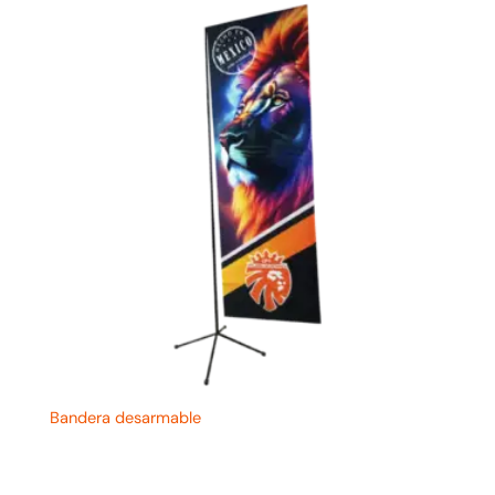
Bandera desarmable