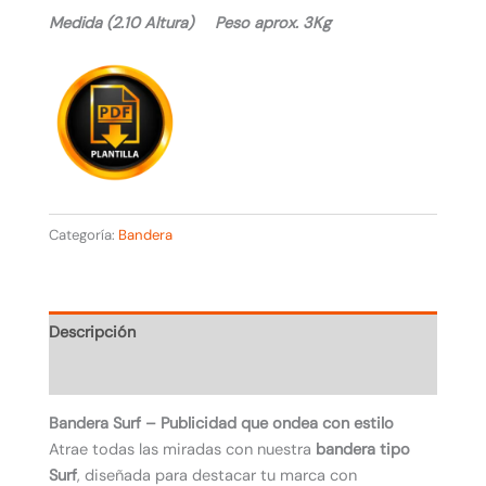
Medida (2.10 Altura) Peso aprox. 3Kg
Categoría:
Bandera
Descripción
Valoraciones (0)
Bandera Surf – Publicidad que ondea con estilo
Atrae todas las miradas con nuestra
bandera tipo
Surf
, diseñada para destacar tu marca con