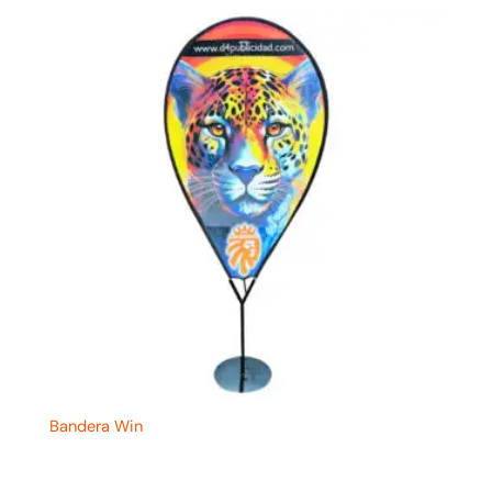
Bandera Win