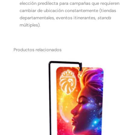
elección predilecta para campañas que requieren
cambiar de ubicación constantemente (tiendas
departamentales, eventos itinerantes,
stands
múltiples).
Productos relacionados