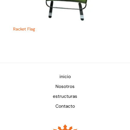
Racket Flag
inicio
Nosotros
estructuras
Contacto