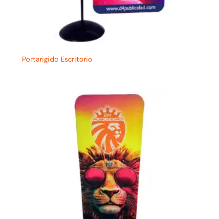
Portarigido Escritorio