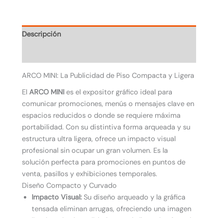
Descripción
Valoraciones (0)
ARCO MINI: La Publicidad de Piso Compacta y Ligera
El
ARCO MINI
es el expositor gráfico ideal para
comunicar promociones, menús o mensajes clave en
espacios reducidos o donde se requiere máxima
portabilidad. Con su distintiva forma arqueada y su
estructura ultra ligera, ofrece un impacto visual
profesional sin ocupar un gran volumen. Es la
solución perfecta para promociones en puntos de
venta, pasillos y exhibiciones temporales.
Diseño Compacto y Curvado
Impacto Visual:
Su diseño arqueado y la gráfica
tensada eliminan arrugas, ofreciendo una imagen